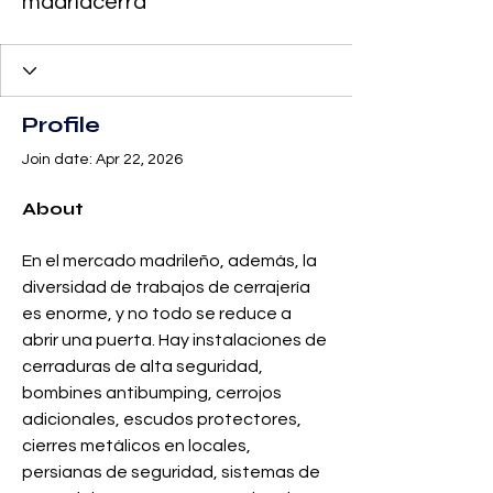
madridcerra
Profile
Join date: Apr 22, 2026
About
En el mercado madrileño, además, la 
diversidad de trabajos de cerrajería 
es enorme, y no todo se reduce a 
abrir una puerta. Hay instalaciones de 
cerraduras de alta seguridad, 
bombines antibumping, cerrojos 
adicionales, escudos protectores, 
cierres metálicos en locales, 
persianas de seguridad, sistemas de 