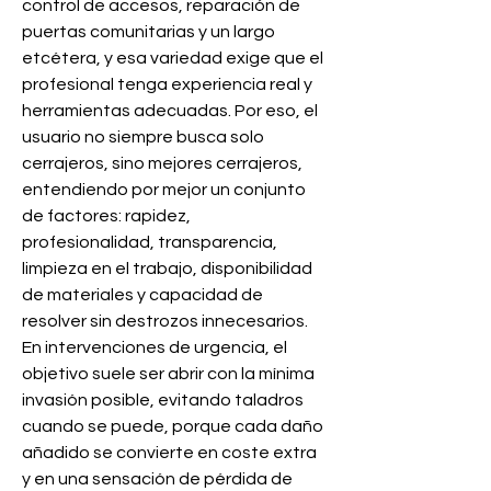
control de accesos, reparación de 
puertas comunitarias y un largo 
etcétera, y esa variedad exige que el 
profesional tenga experiencia real y 
herramientas adecuadas. Por eso, el 
usuario no siempre busca solo 
cerrajeros, sino mejores cerrajeros, 
entendiendo por mejor un conjunto 
de factores: rapidez, 
profesionalidad, transparencia, 
limpieza en el trabajo, disponibilidad 
de materiales y capacidad de 
resolver sin destrozos innecesarios. 
En intervenciones de urgencia, el 
objetivo suele ser abrir con la mínima 
invasión posible, evitando taladros 
cuando se puede, porque cada daño 
añadido se convierte en coste extra 
y en una sensación de pérdida de 