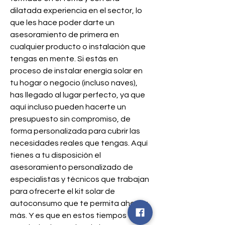
dilatada experiencia en el sector, lo 
que les hace poder darte un 
asesoramiento de primera en 
cualquier producto o instalación que 
tengas en mente. Si estás en 
proceso de instalar energía solar en 
tu hogar o negocio (incluso naves), 
has llegado al lugar perfecto, ya que 
aquí incluso pueden hacerte un 
presupuesto sin compromiso, de 
forma personalizada para cubrir las 
necesidades reales que tengas. Aquí 
tienes a tu disposición el 
asesoramiento personalizado de 
especialistas y técnicos que trabajan 
para ofrecerte el kit solar de 
autoconsumo que te permita ahorrar 
más. Y es que en estos tiempos de 