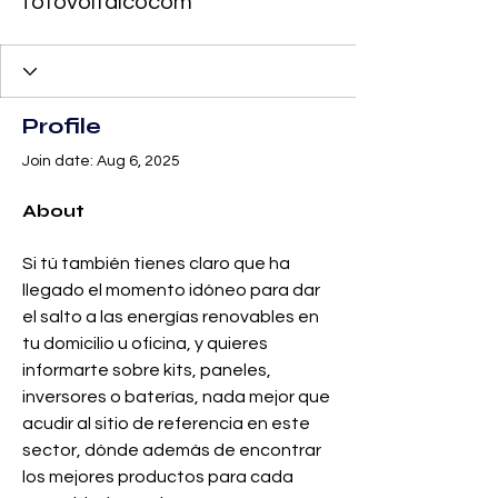
fotovoltaicocom
Profile
Join date: Aug 6, 2025
About
Si tú también tienes claro que ha 
llegado el momento idóneo para dar 
el salto a las energías renovables en 
tu domicilio u oficina, y quieres 
informarte sobre kits, paneles, 
inversores o baterías, nada mejor que 
acudir al sitio de referencia en este 
sector, dónde además de encontrar 
los mejores productos para cada 