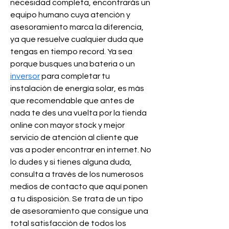
necesidad completa, encontrarás un 
equipo humano cuya atención y 
asesoramiento marca la diferencia, 
ya que resuelve cualquier duda que 
tengas en tiempo record. Ya sea 
porque busques una bateria o un 
inversor
 para completar tu 
instalación de energía solar, es más 
que recomendable que antes de 
nada te des una vuelta por la tienda 
online con mayor stock y mejor 
servicio de atención al cliente que 
vas a poder encontrar en internet. No 
lo dudes y si tienes alguna duda, 
consulta a través de los numerosos 
medios de contacto que aquí ponen 
a tu disposición. Se trata de un tipo 
de asesoramiento que consigue una 
total satisfacción de todos los 