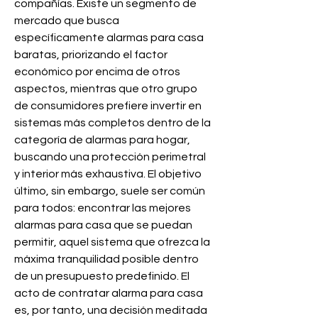
compañías. Existe un segmento de 
mercado que busca 
específicamente alarmas para casa 
baratas, priorizando el factor 
económico por encima de otros 
aspectos, mientras que otro grupo 
de consumidores prefiere invertir en 
sistemas más completos dentro de la 
categoría de alarmas para hogar, 
buscando una protección perimetral 
y interior más exhaustiva. El objetivo 
último, sin embargo, suele ser común 
para todos: encontrar las mejores 
alarmas para casa que se puedan 
permitir, aquel sistema que ofrezca la 
máxima tranquilidad posible dentro 
de un presupuesto predefinido. El 
acto de contratar alarma para casa 
es, por tanto, una decisión meditada 