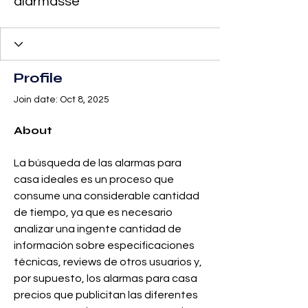
alarmasse
Profile
Join date: Oct 8, 2025
About
La búsqueda de las alarmas para 
casa ideales es un proceso que 
consume una considerable cantidad 
de tiempo, ya que es necesario 
analizar una ingente cantidad de 
información sobre especificaciones 
técnicas, reviews de otros usuarios y, 
por supuesto, los alarmas para casa 
precios que publicitan las diferentes 